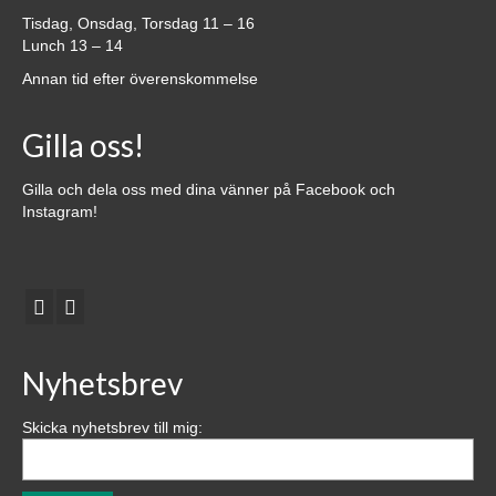
Tisdag, Onsdag, Torsdag 11 – 16
Lunch 13 – 14
Annan tid efter överenskommelse
Gilla oss!
Gilla och dela oss med dina vänner på Facebook och
Instagram!
Nyhetsbrev
Skicka nyhetsbrev till mig: